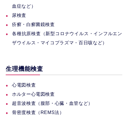
血症など）
尿検査
疥癬・白癬菌鏡検査
各種抗原検査（新型コロナウイルス・インフルエン
ザウイルス・マイコプラズマ・百日咳など）
生理機能検査
心電図検査
ホルター心電図検査
超音波検査（腹部・心臓・血管など）
骨密度検査（REMS法）