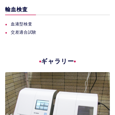
輸血検査
血液型検査
交差適合試験
ギャラリー