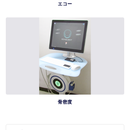
エコー
骨密度