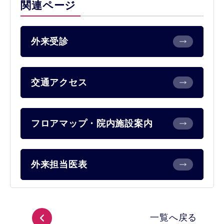
関連ページ
外来受診
交通アクセス
フロアマップ・院内施設案内
外来担当医表
一覧へ戻る