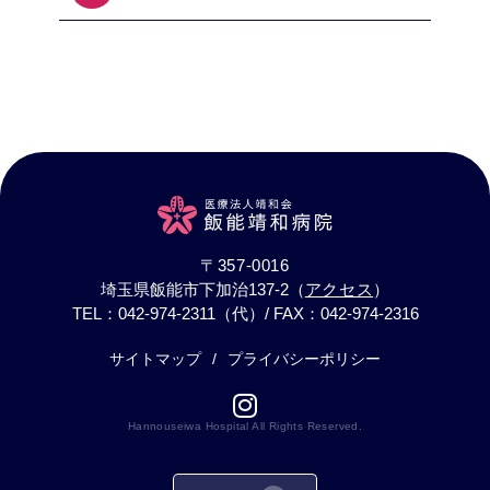
〒357-0016
埼玉県飯能市下加治137-2（
アクセス
）
TEL：042-974-2311（代）
/ FAX：042-974-2316
サイトマップ
プライバシーポリシー
Hannouseiwa Hospital All Rights Reserved.