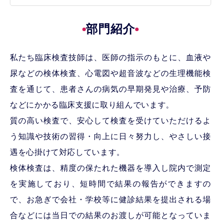
部門紹介
私たち臨床検査技師は、医師の指示のもとに、血液や
尿などの検体検査、心電図や超音波などの生理機能検
査を通じて、患者さんの病気の早期発見や治療、予防
などにかかる臨床支援に取り組んでいます。
質の高い検査で、安心して検査を受けていただけるよ
う知識や技術の習得・向上に日々努力し、やさしい接
遇を心掛けて対応しています。
検体検査は、精度の保たれた機器を導入し院内で測定
を実施しており、短時間で結果の報告ができますの
で、お急ぎで会社・学校等に健診結果を提出される場
合などには当日での結果のお渡しが可能となっていま