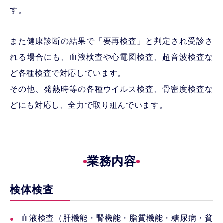
す。
また健康診断の結果で「要再検査」と判定され受診さ
れる場合にも、血液検査や心電図検査、超音波検査な
ど各種検査で対応しています。
その他、発熱時等の各種ウイルス検査、骨密度検査な
どにも対応し、全力で取り組んでいます。
業務内容
検体検査
血液検査（肝機能・腎機能・脂質機能・糖尿病・貧