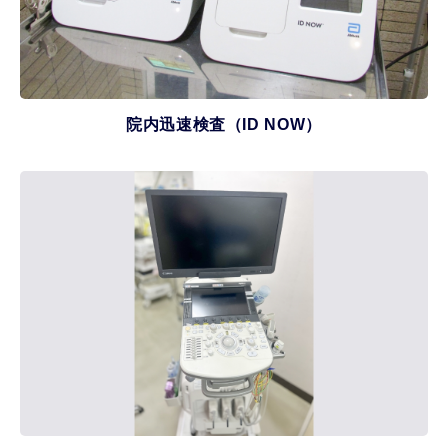
院内迅速検査（ID NOW）