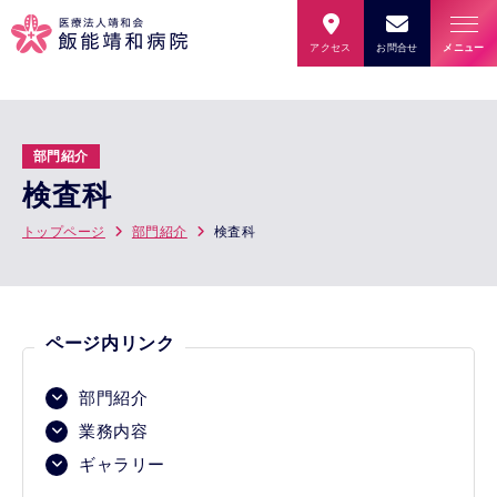
アクセス
お問合せ
メニュー
部門紹介
検査科
トップページ
部門紹介
検査科
ページ内リンク
部門紹介
業務内容
ギャラリー