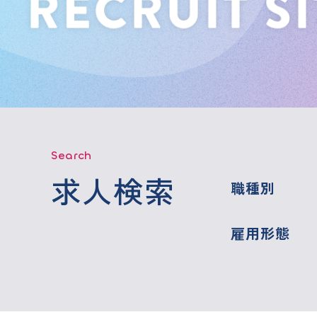
Search
求人検索
職種別
雇用形態