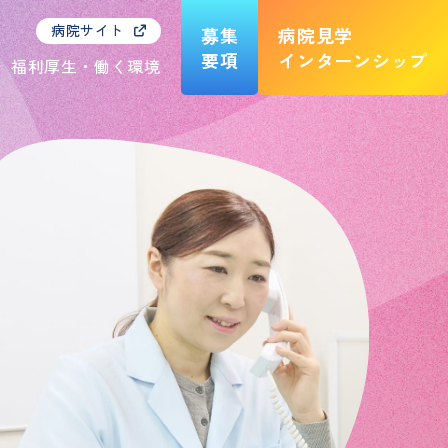
病院サイト
募集
病院見学
要項
インターンシップ
福利厚生・働く環境