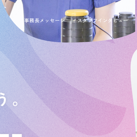
事務長メッセージ
スタッフインタビュー
う。