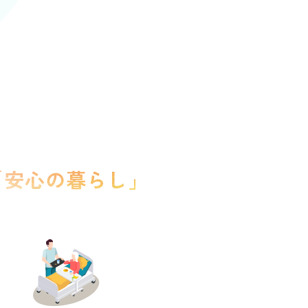
「安心の暮らし」
を支える介護