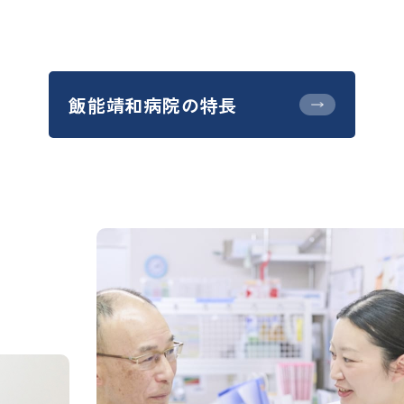
飯能靖和病院の特長