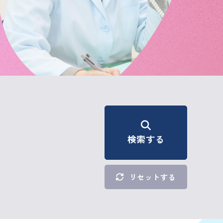
検索する
リセットする