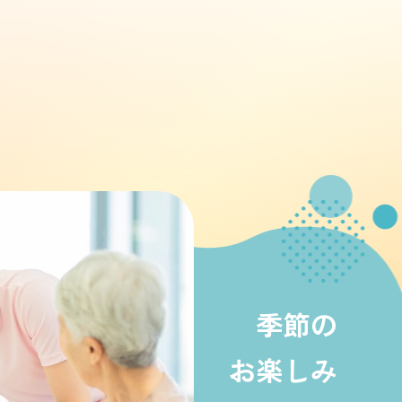
季節の
お楽しみ