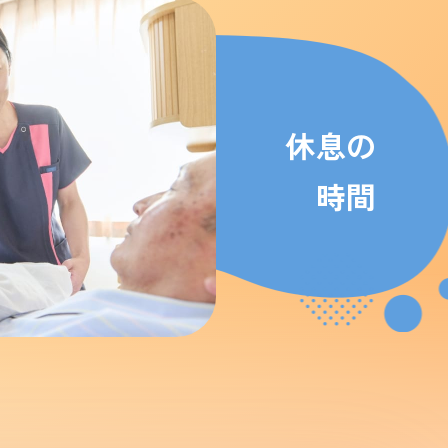
休息の
時間