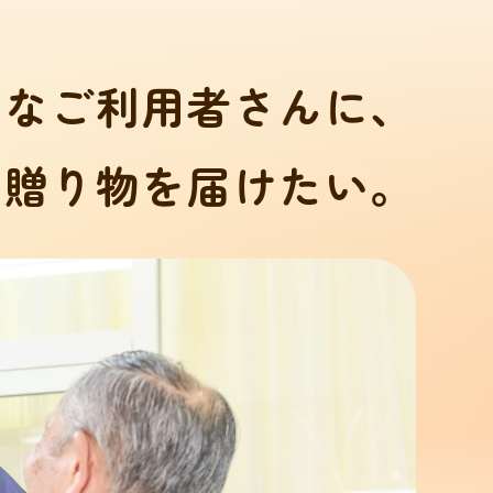
要なご利用者さんに、
う贈り物を届けたい。