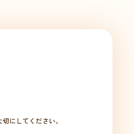
」
大切にしてください。