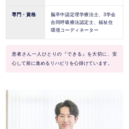
専門・資格
脳卒中認定理学療法士、3学会
合同呼吸療法認定士、福祉住
環境コーディネーター
患者さん一人ひとりの『できる』を大切に、安
心して前に進めるリハビリを心掛けています。