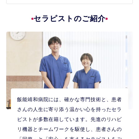
セラピストのご紹介
飯能靖和病院には、確かな専門技術と、患者
さんの人生に寄り添う温かい心を持ったセラ
ピストが多数在籍しています。先進のリハビ
リ機器とチームワークを駆使し、患者さんの