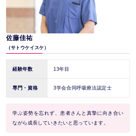
佐藤佳祐
（サトウケイスケ）
経験年数
13年目
専門・資格
3学会合同呼吸療法認定士
学ぶ姿勢を忘れず、患者さんと真摯に向き合い
ながら成長していきたいと思っています。