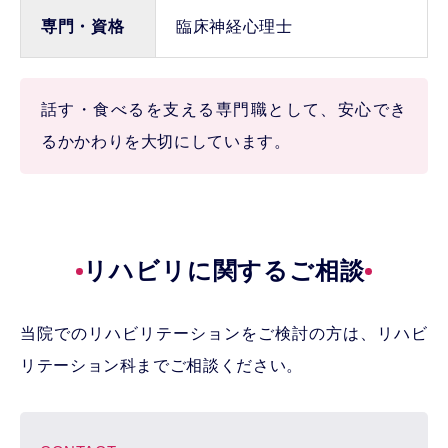
専門・資格
臨床神経心理士
話す・食べるを支える専門職として、安心でき
るかかわりを大切にしています。
リハビリに関するご相談
当院でのリハビリテーションをご検討の方は、リハビ
リテーション科までご相談ください。