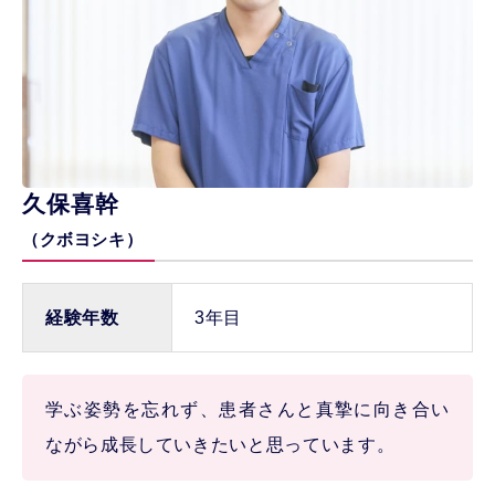
久保喜幹
（クボヨシキ）
経験年数
3年目
学ぶ姿勢を忘れず、患者さんと真摯に向き合い
ながら成長していきたいと思っています。