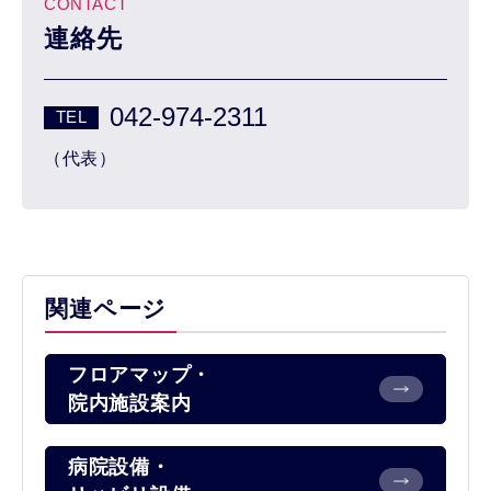
CONTACT
連絡先
042-974-2311
TEL
（代表）
関連ページ
フロアマップ・
院内施設案内
病院設備・