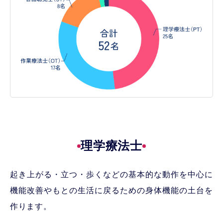
理学療法士
起き上がる・立つ・歩くなどの基本的な動作を中心に
機能改善やもとの生活に戻るための身体機能の土台を
作ります。