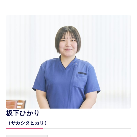
坂下ひかり
（サカシタヒカリ）