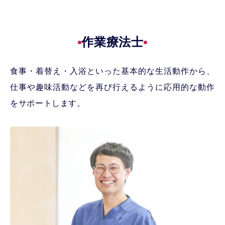
作業療法士
食事・着替え・入浴といった基本的な生活動作から、
仕事や趣味活動などを再び行えるように応用的な動作
をサポートします。