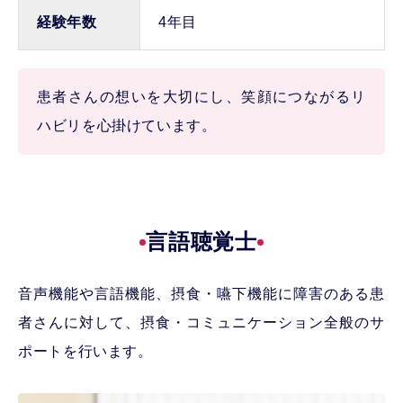
経験年数
4年目
患者さんの想いを大切にし、笑顔につながるリ
ハビリを心掛けています。
言語聴覚士
音声機能や言語機能、摂食・嚥下機能に障害のある患
者さんに対して、摂食・コミュニケーション全般のサ
ポートを行います。