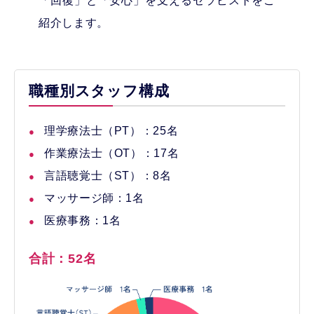
「回復」と「安心」を支えるセラピストをご
紹介します。
職種別スタッフ構成
理学療法士（PT）：25名
作業療法士（OT）：17名
言語聴覚士（ST）：8名
マッサージ師：1名
医療事務：1名
合計：52名