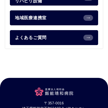
リハビリ設備
地域医療連携室
よくあるご質問
〒357-0016